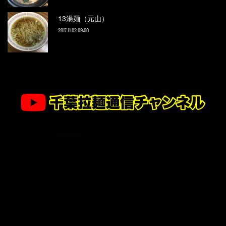
13湯麺（元山）
2017.11.02 09:00