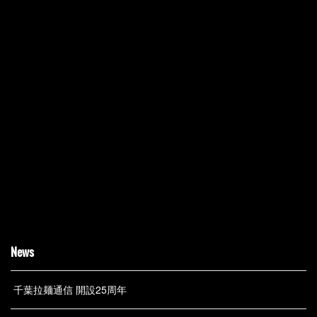
News
千葉拉麺通信 開設25周年