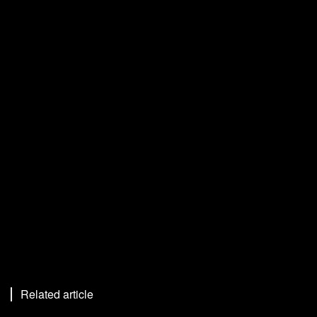
Related article