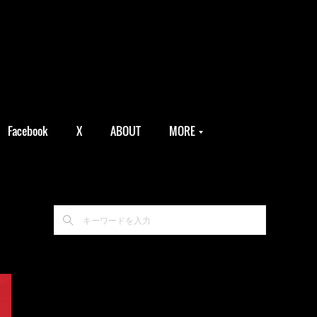
Facebook
X
ABOUT
MORE