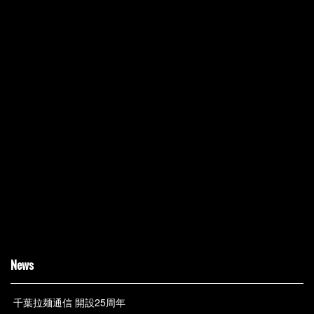
News
千葉拉麺通信 開設25周年