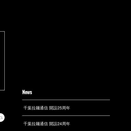
News
千葉拉麺通信 開設25周年
千葉拉麺通信 開設24周年