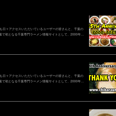
も日々アクセスいただいているユーザーの皆さんと、千葉の
で初となる千葉専門ラーメン情報サイトとして、2000年…
も日々アクセスいただいているユーザーの皆さんと、千葉の
で初となる千葉専門ラーメン情報サイトとして、2000年…