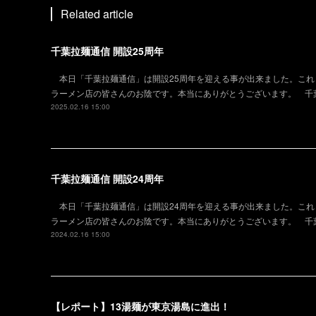
Related article
千葉拉麺通信 開設25周年
本日「千葉拉麺通信」は開設25周年を迎える事が出来ました。これ
ラーメン店の皆さんのお陰です。本当にありがとうございます。 千葉
2025.02.16 15:00
千葉拉麺通信 開設24周年
本日「千葉拉麺通信」は開設24周年を迎える事が出来ました。これ
ラーメン店の皆さんのお陰です。本当にありがとうございます。 千葉
2024.02.16 15:00
【レポート】13湯麺が東京湯島に進出！