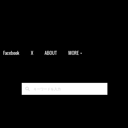
Facebook
X
ABOUT
MORE
。