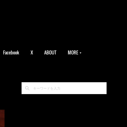
Facebook
X
ABOUT
MORE