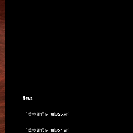
News
千葉拉麺通信 開設25周年
千葉拉麺通信 開設24周年