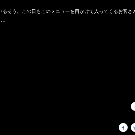
るそう。この日もこのメニューを目がけて入ってくるお客さ
し。