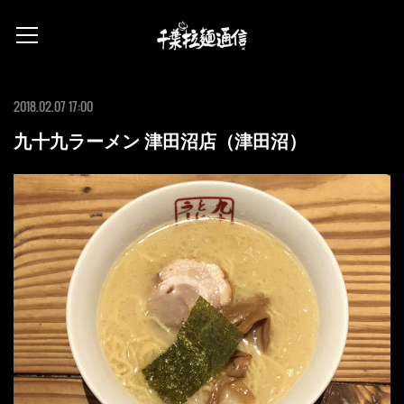
2018.02.07 17:00
九十九ラーメン 津田沼店（津田沼）