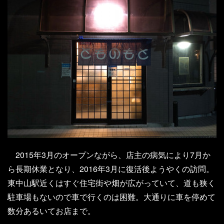
2015年3月のオープンながら、店主の病気により7月か
ら長期休業となり、2016年3月に復活後ようやくの訪問。
東中山駅近くはすぐ住宅街や畑が広がっていて、道も狭く
駐車場もないので車で行くのは困難。大通りに車を停めて
数分あるいてお店まで。