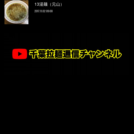
13湯麺（元山）
2017.11.02 09:00