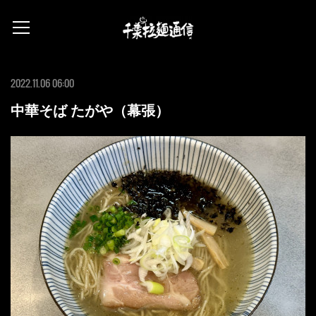
2022.11.06 06:00
中華そば たがや（幕張）