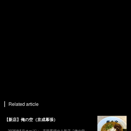
Related article
【新店】俺の空（京成幕張）
2025年5月オープン。高田馬場の人気店『俺の空』