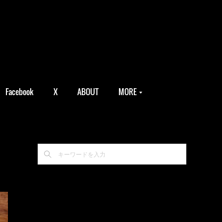
Facebook
X
ABOUT
MORE