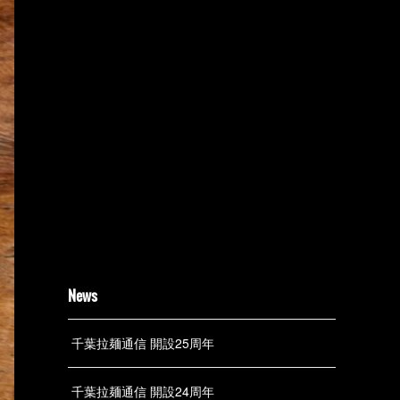
News
千葉拉麺通信 開設25周年
千葉拉麺通信 開設24周年