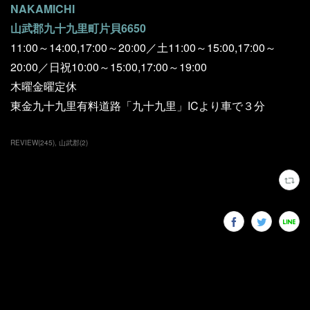
NAKAMICHI
山武郡九十九里町片貝6650
11:00～14:00,17:00～20:00／土11:00～15:00,17:00～
20:00／日祝10:00～15:00,17:00～19:00
木曜金曜定休
東金九十九里有料道路「九十九里」ICより車で３分
REVIEW
(
245
)
山武郡
(
2
)