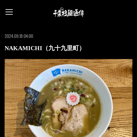
2024.09.18 04:00
NAKAMICHI（九十九里町）