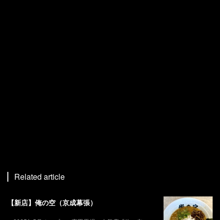
Related article
【新店】俺の空（京成幕張）