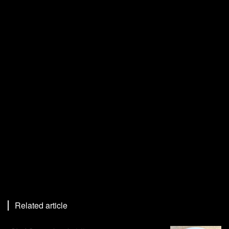
Related article