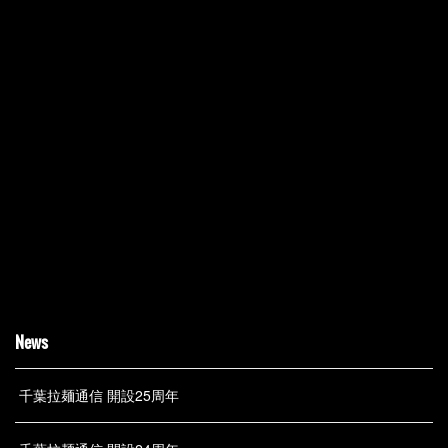
News
千葉拉麺通信 開設25周年