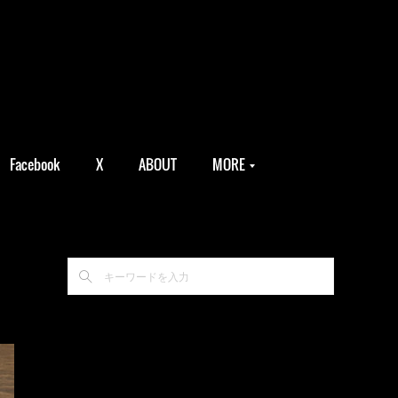
Facebook
X
ABOUT
MORE