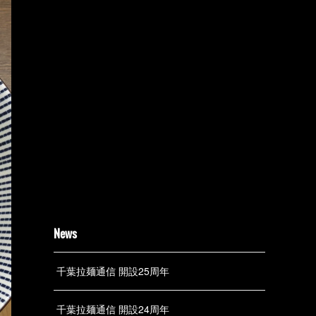
News
千葉拉麺通信 開設25周年
千葉拉麺通信 開設24周年