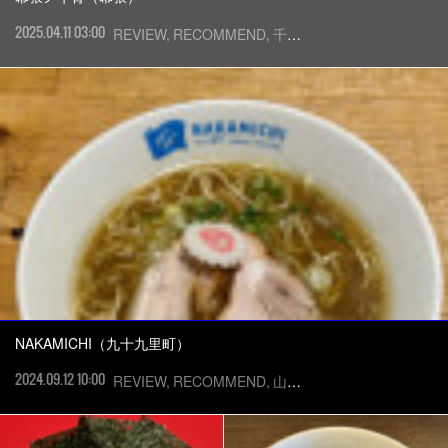
2025.04.11 03:00
REVIEW
RECOMMEND
千葉市花見川区
NAKAMICHI（九十九里町）
2024.09.12 10:00
REVIEW
RECOMMEND
山武郡