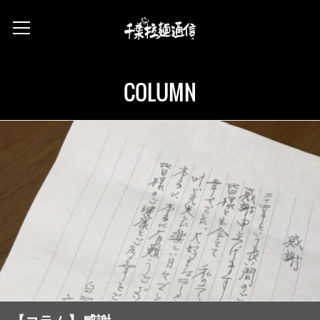
COLUMN