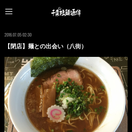
2016.07.05 02:30
【閉店】麺との出会い（八街）