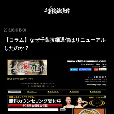
2016.08.31 15:00
【コラム】なぜ千葉拉麺通信はリニューアル
したのか？