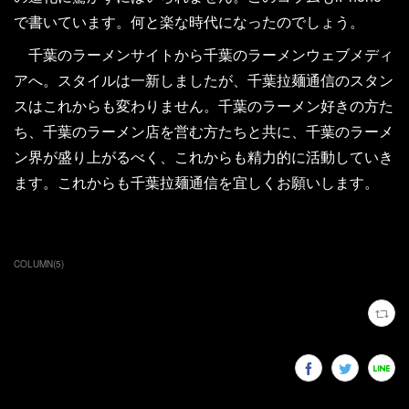
で書いています。何と楽な時代になったのでしょう。
千葉のラーメンサイトから千葉のラーメンウェブメディ
アへ。スタイルは一新しましたが、千葉拉麺通信のスタン
スはこれからも変わりません。千葉のラーメン好きの方た
ち、千葉のラーメン店を営む方たちと共に、千葉のラーメ
ン界が盛り上がるべく、これからも精力的に活動していき
ます。これからも千葉拉麺通信を宜しくお願いします。
COLUMN
(
5
)