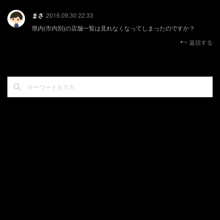
まさ
2016.09.30 22:33
県内(市内別)の店舗一覧は見れなくなってしまったのですか？
返信する