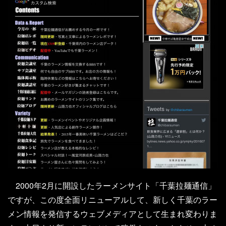
2000年2月に開設したラーメンサイト「千葉拉麺通信」
ですが、この度全面リニューアルして、新しく千葉のラー
メン情報を発信するウェブメディアとして生まれ変わりま