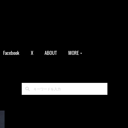
Facebook
X
ABOUT
MORE