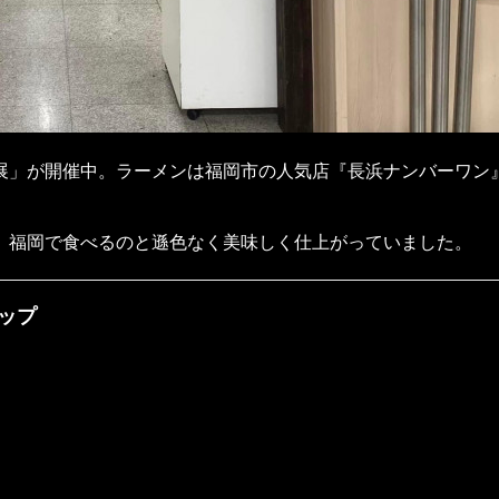
」が開催中。ラーメンは福岡市の人気店『長浜ナンバーワン
福岡で食べるのと遜色なく美味しく仕上がっていました。
ップ