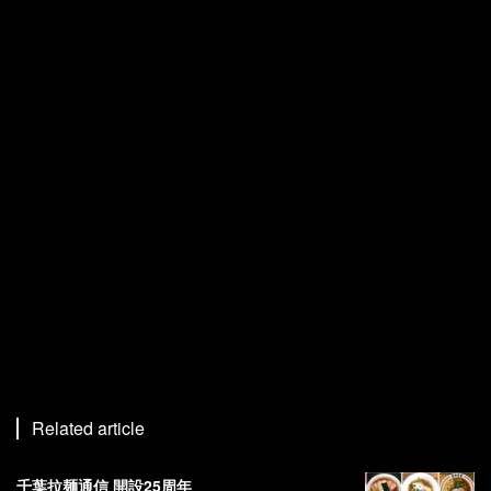
Related article
千葉拉麺通信 開設25周年