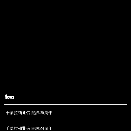
News
千葉拉麺通信 開設25周年
千葉拉麺通信 開設24周年