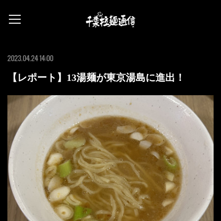
2023.04.24 14:00
【レポート】13湯麺が東京湯島に進出！