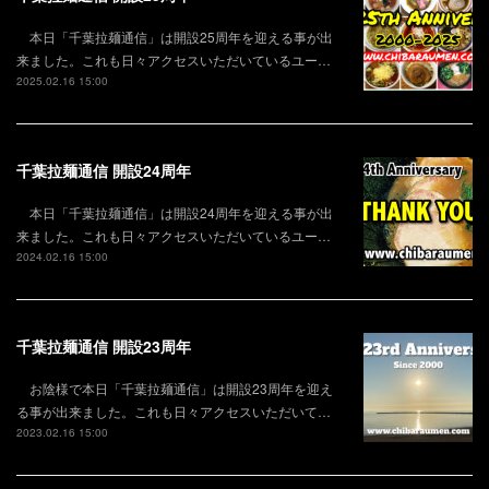
本日「千葉拉麺通信」は開設25周年を迎える事が出
来ました。これも日々アクセスいただいているユー…
2025.02.16 15:00
千葉拉麺通信 開設24周年
本日「千葉拉麺通信」は開設24周年を迎える事が出
来ました。これも日々アクセスいただいているユー…
2024.02.16 15:00
千葉拉麺通信 開設23周年
お陰様で本日「千葉拉麺通信」は開設23周年を迎え
る事が出来ました。これも日々アクセスいただいて…
2023.02.16 15:00