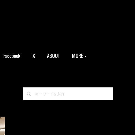
Facebook
X
ABOUT
MORE