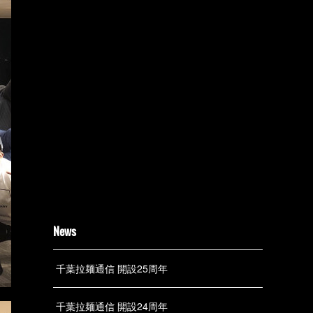
News
千葉拉麺通信 開設25周年
千葉拉麺通信 開設24周年