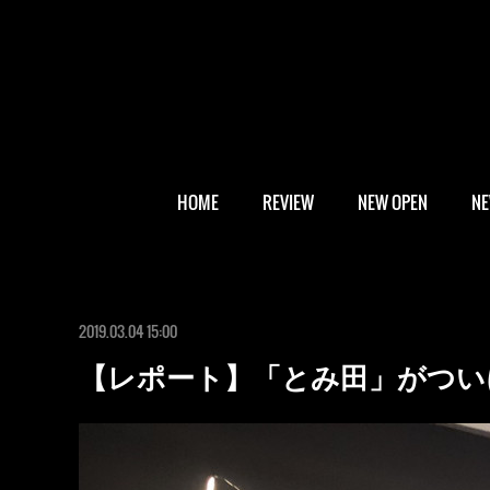
HOME
REVIEW
NEW OPEN
N
2019.03.04 15:00
【レポート】「とみ田」がつい