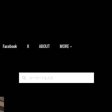
Facebook
X
ABOUT
MORE