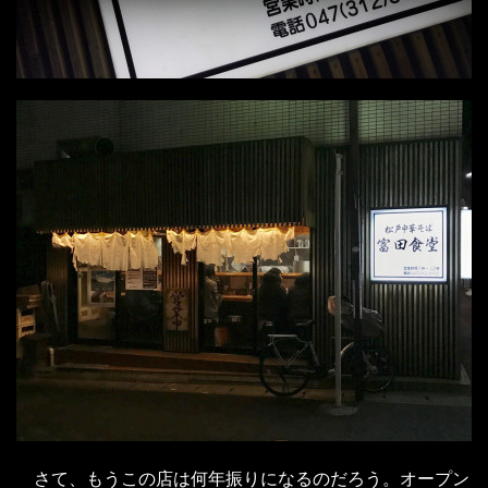
さて、もうこの店は何年振りになるのだろう。オープン