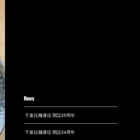
News
千葉拉麺通信 開設25周年
千葉拉麺通信 開設24周年