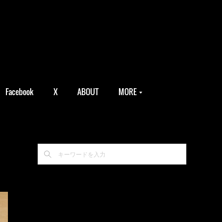
Facebook
X
ABOUT
MORE