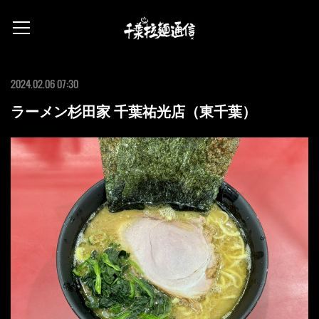
2024.02.06 07:30
ラーメン杉田家 千葉祐光店（東千葉）