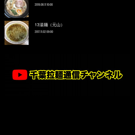
2019.08.11 10:00
13湯麺（元山）
2017.11.02 09:00