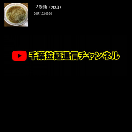
13湯麺（元山）
2017.11.02 09:00