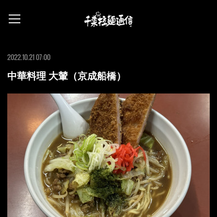
2022.10.21 07:00
中華料理 大輦（京成船橋）