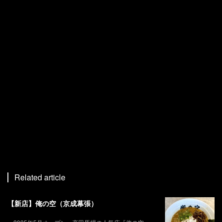
Related article
【新店】俺の空（京成幕張）