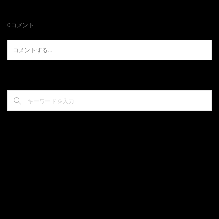
0
コメント