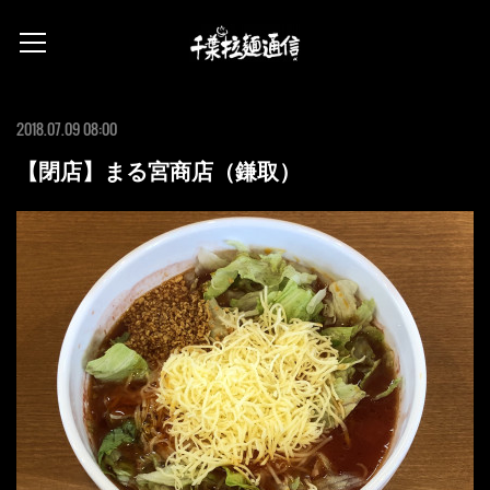
2018.07.09 08:00
【閉店】まる宮商店（鎌取）