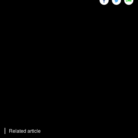
Related article