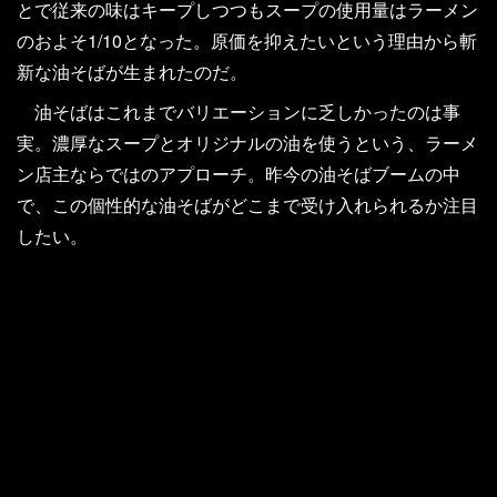
とで従来の味はキープしつつもスープの使用量はラーメン
のおよそ1/10となった。原価を抑えたいという理由から斬
新な油そばが生まれたのだ。
油そばはこれまでバリエーションに乏しかったのは事
実。濃厚なスープとオリジナルの油を使うという、ラーメ
ン店主ならではのアプローチ。昨今の油そばブームの中
で、この個性的な油そばがどこまで受け入れられるか注目
したい。