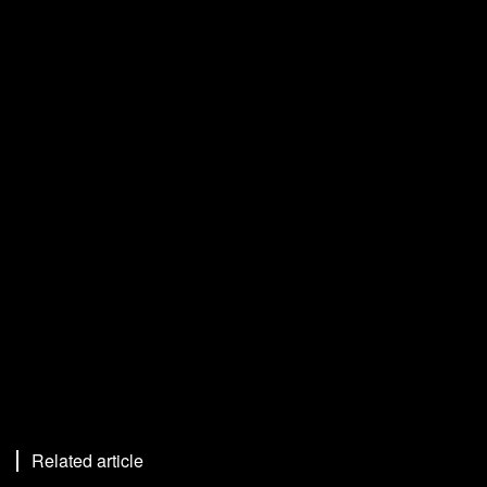
Related article