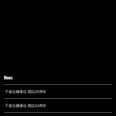
News
千葉拉麺通信 開設25周年
千葉拉麺通信 開設24周年