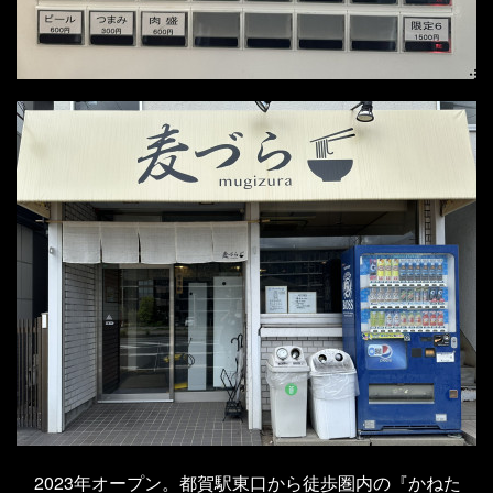
2023年オープン。都賀駅東口から徒歩圏内の『かねた