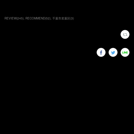
REVIEW
(
245
)
RECOMMEND
(
52
)
千葉市若葉区
(
3
)