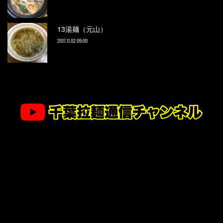
13湯麺（元山）
2017.11.02 09:00