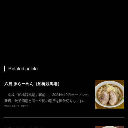
Related article
六麓 豚らーめん（船橋競馬場）
京成「船橋競馬場」駅前に、2024年12月オープンの
新店。餃子酒場と同一空間の場所を間仕切りしてお…
2025.04.11 13:00