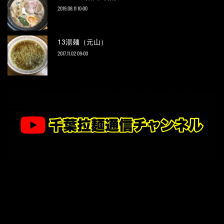
2019.08.11 10:00
13湯麺（元山）
2017.11.02 09:00