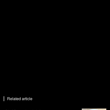
Related article