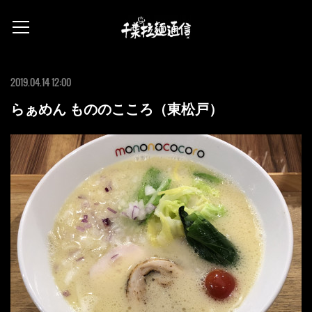
2019.04.14 12:00
らぁめん もののこころ（東松戸）