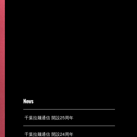
News
千葉拉麺通信 開設25周年
千葉拉麺通信 開設24周年