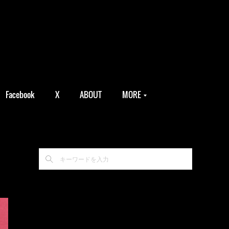
Facebook
X
ABOUT
MORE