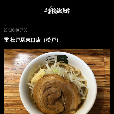
2019.08.30 07:30
雷 松戸駅東口店（松戸）