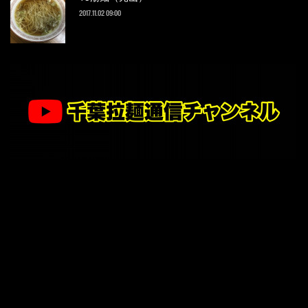
2017.11.02 09:00