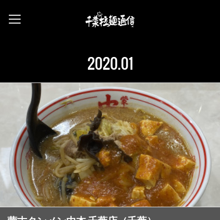
2020
.
01