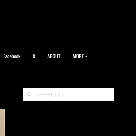
Facebook
X
ABOUT
MORE