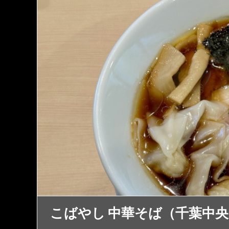
こばやし 中華そば（千葉中央