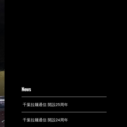
News
千葉拉麺通信 開設25周年
千葉拉麺通信 開設24周年