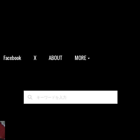
Facebook
X
ABOUT
MORE