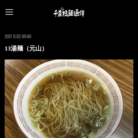
2017.11.02 09:00
13湯麺（元山）