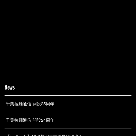
News
千葉拉麺通信 開設25周年
千葉拉麺通信 開設24周年