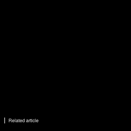
Related article