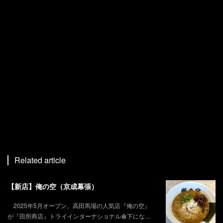
Related article
【新店】俺の空（京成幕張）
2025年5月オープン。高田馬場の人気店『俺の空』
が『田所商店』トライインターナショナル傘下にな…