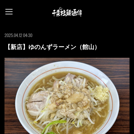
2025.04.12 04:30
【新店】ゆのんずラーメン（館山）