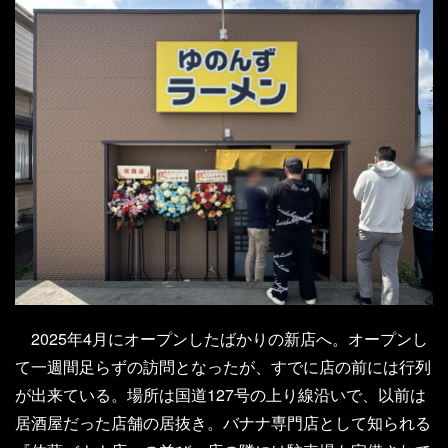
2025年4月にオープンしたばかりの新店へ。オープンし
て一週間足らずの訪問となったが、すでに店の前には行列
が出来ている。場所は国道127号の上り線沿いで、以前は
居酒屋だった店舗の居抜き。バナナ専門店として知られる