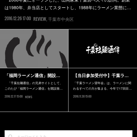
は1980年、弁当店としてスタートし、1988年にラーメン業態に…
2016.12.26 17:00
REVIEW
千葉市中央区
「福岡ラーメン通信」開設…
【当日参加受付中】千葉ラ…
「千葉拉麺通信」の兄弟サイトとして、
「千葉ラーメン望年会」は、ラーメンに関
このたび「福岡ラーメン通信」を開設致…
わるすべての方が集まる、今年で17回目…
2016.12.17 15:00
2016.11.30 15:00
NEWS