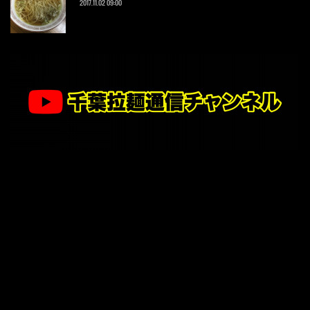
2017.11.02 09:00