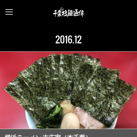
2016
.
12