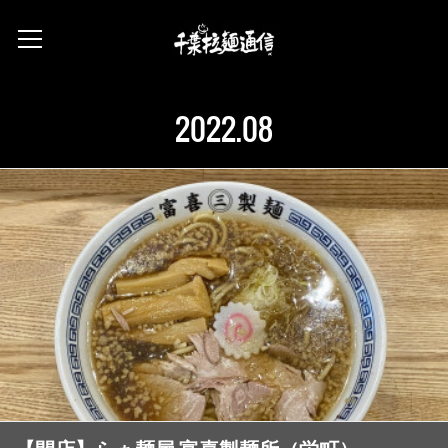
2022
.
08