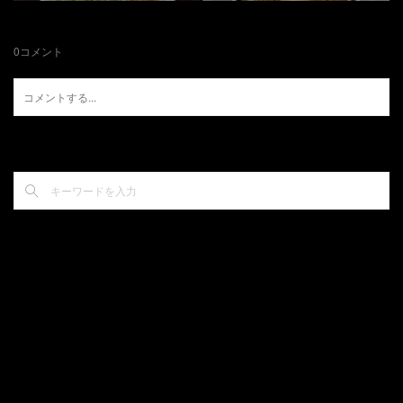
0
コメント