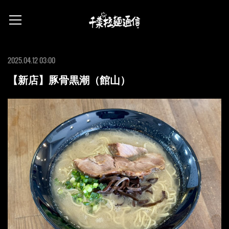
2025.04.12 03:00
【新店】豚骨黒潮（館山）