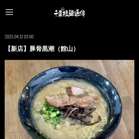
2025.04.12 03:00
【新店】豚骨黒潮（館山）