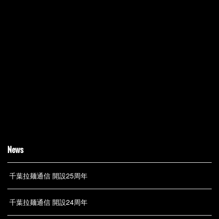
News
千葉拉麺通信 開設25周年
千葉拉麺通信 開設24周年