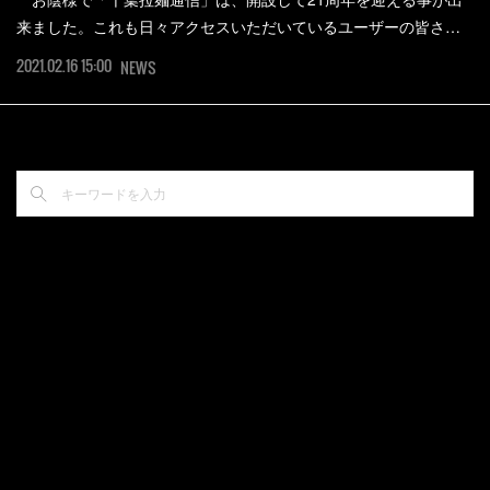
来ました。これも日々アクセスいただいているユーザーの皆さ…
2021.02.16 15:00
NEWS