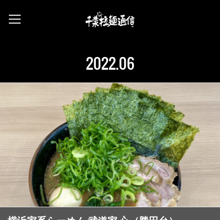
2022
.
06