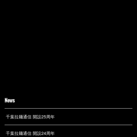
News
千葉拉麺通信 開設25周年
千葉拉麺通信 開設24周年