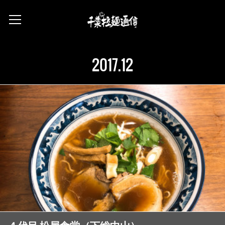
2017
.
12