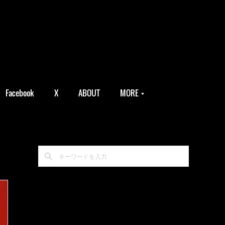
Facebook
X
ABOUT
MORE