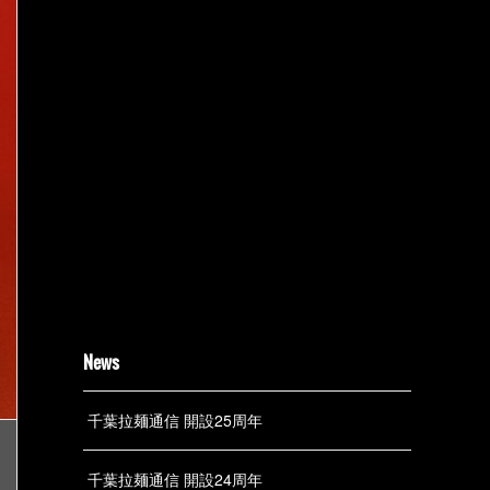
News
千葉拉麺通信 開設25周年
千葉拉麺通信 開設24周年